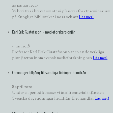
20 januari 2017
Vi berättar i brevet om att vi planerar för ett seminarium
på Kungliga Biblioteket i mars och att
Läs mer!
Karl Erik Gustafsson – medieforskarpionjär
5 juni 2018
Professor Karl Erik Gustafsson var en av de verkliga
pionjärerna inom svensk medieforskning och
Läs mer!
Corona ger tillgång till samtliga tidningar hemifrån
8 april 2020
Under en period kommer vi åt allt material i tjänsten
Svenska dagstidningar hemifrån. Det handlar
Läs mer!