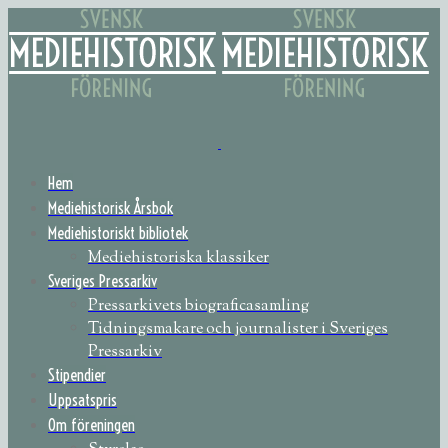
Hem
Mediehistorisk Årsbok
Mediehistoriskt bibliotek
Mediehistoriska klassiker
Sveriges Pressarkiv
Pressarkivets biograficasamling
Tidningsmakare och journalister i Sveriges
Pressarkiv
Stipendier
Uppsatspris
Om föreningen