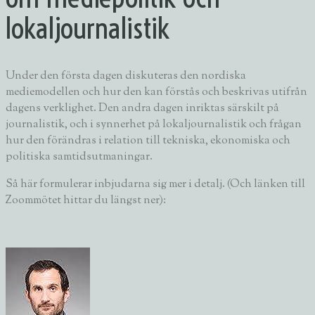
lokaljournalistik
Under den första dagen diskuteras den nordiska
mediemodellen och hur den kan förstås och beskrivas utifrån
dagens verklighet. Den andra dagen inriktas särskilt på
journalistik, och i synnerhet på lokaljournalistik och frågan
hur den förändras i relation till tekniska, ekonomiska och
politiska samtidsutmaningar.
Så här formulerar inbjudarna sig mer i detalj. (Och länken till
Zoommötet hittar du längst ner):