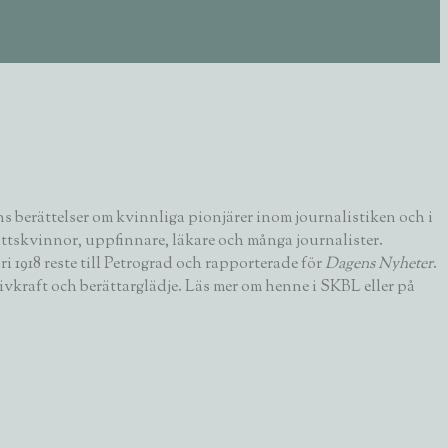
 berättelser om kvinnliga pionjärer inom journalistiken och i
ttskvinnor, uppfinnare, läkare och många journalister.
 1918 reste till Petrograd och rapporterade för
Dagens Nyheter
.
ivkraft och berättarglädje. Läs mer om henne i SKBL eller på