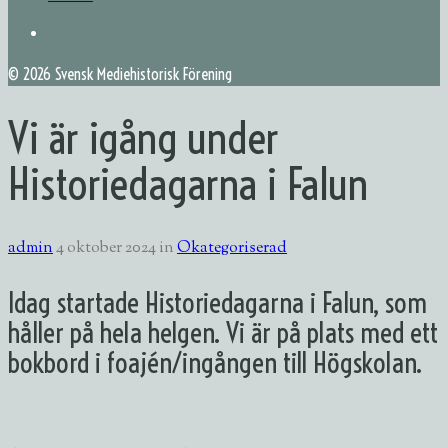
©
2026 Svensk Mediehistorisk Förening
Vi är igång under
Historiedagarna i Falun
admin
4 oktober 2024
in
Okategoriserad
Idag startade Historiedagarna i Falun, som
håller på hela helgen. Vi är på plats med ett
bokbord i foajén/ingången till Högskolan.