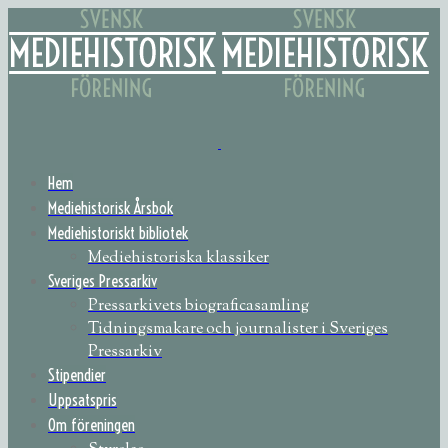
Hem
Mediehistorisk Årsbok
Mediehistoriskt bibliotek
Mediehistoriska klassiker
Sveriges Pressarkiv
Pressarkivets biograficasamling
Tidningsmakare och journalister i Sveriges
Pressarkiv
Stipendier
Uppsatspris
Om föreningen