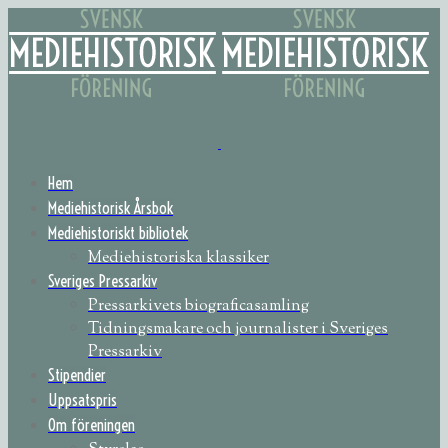
Hem
Mediehistorisk Årsbok
Mediehistoriskt bibliotek
Mediehistoriska klassiker
Sveriges Pressarkiv
Pressarkivets biograficasamling
Tidningsmakare och journalister i Sveriges
Pressarkiv
Stipendier
Uppsatspris
Om föreningen