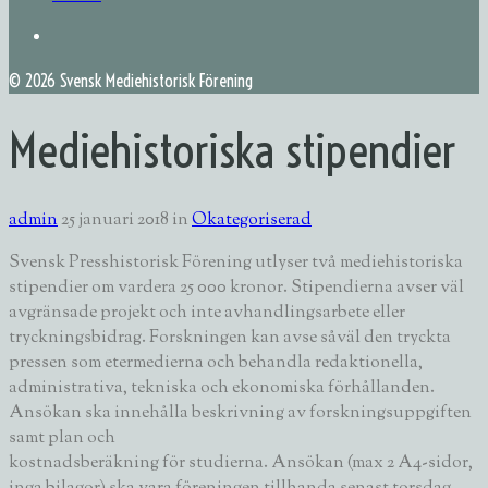
©
2026 Svensk Mediehistorisk Förening
Mediehistoriska stipendier
admin
25 januari 2018
in
Okategoriserad
Svensk Presshistorisk Förening utlyser två mediehistoriska
stipendier om vardera 25 000 kronor. Stipendierna avser väl
avgränsade projekt och inte avhandlingsarbete eller
tryckningsbidrag. Forskningen kan avse såväl den tryckta
pressen som etermedierna och behandla redaktionella,
administrativa, tekniska och ekonomiska förhållanden.
Ansökan ska innehålla beskrivning av forskningsuppgiften
samt plan och
kostnadsberäkning för studierna. Ansökan (max 2 A4-sidor,