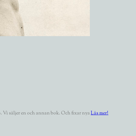
. Vi säljer en och annan bok. Och fixar nya
Läs mer!