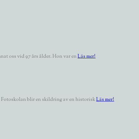
nat oss vid 97 års ålder. Hon var en
Läs mer!
Fotoskolan blir en skildring av en historisk
Läs mer!