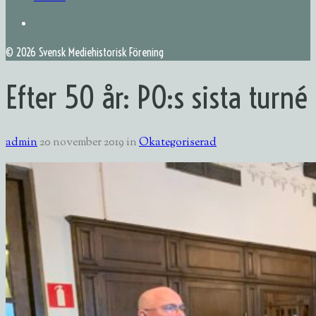
©
2026 Svensk Mediehistorisk Förening
Efter 50 år: PO:s sista turné
admin
20 november 2019
in
Okategoriserad