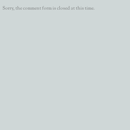
Sorry, the comment form is closed at this time.