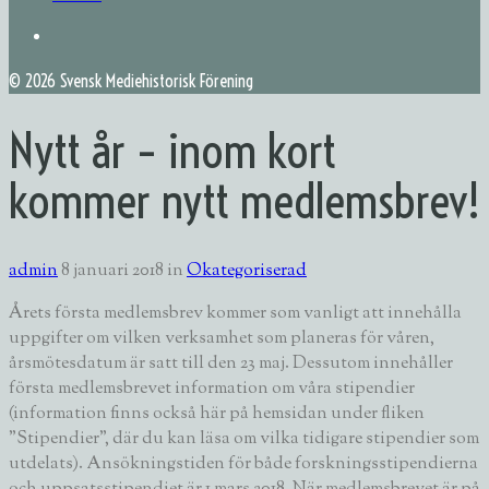
©
2026 Svensk Mediehistorisk Förening
Nytt år – inom kort
kommer nytt medlemsbrev!
admin
8 januari 2018
in
Okategoriserad
Årets första medlemsbrev kommer som vanligt att innehålla
uppgifter om vilken verksamhet som planeras för våren,
årsmötesdatum är satt till den 23 maj. Dessutom innehåller
första medlemsbrevet information om våra stipendier
(information finns också här på hemsidan under fliken
”Stipendier”, där du kan läsa om vilka tidigare stipendier som
utdelats). Ansökningstiden för både forskningsstipendierna