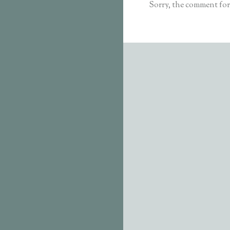
Sorry, the comment form