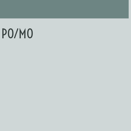
E PO/MO