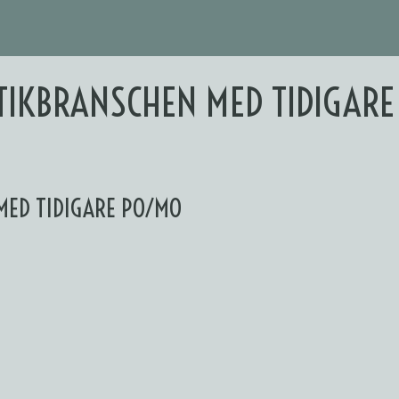
ETIKBRANSCHEN MED TIDIGAR
MED TIDIGARE PO/MO