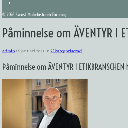
©
2026 Svensk Mediehistorisk Förening
Påminnelse om ÄVENTYR I 
admin
18 januari 2023
in
Okategoriserad
Påminnelse om ÄVENTYR I ETIKBRANSCHEN 