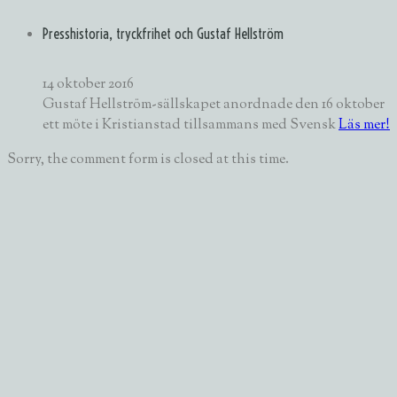
Presshistoria, tryckfrihet och Gustaf Hellström
14 oktober 2016
Gustaf Hellström-sällskapet anordnade den 16 oktober
ett möte i Kristianstad tillsammans med Svensk
Läs mer!
Sorry, the comment form is closed at this time.